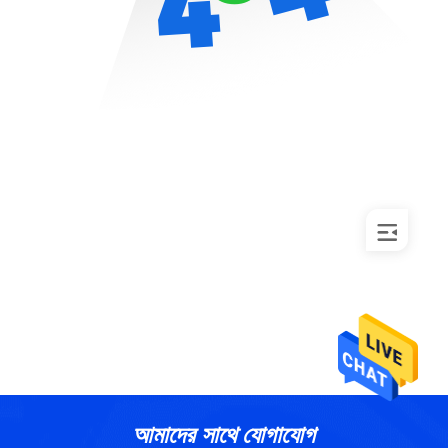
আমাদের সাথে যোগাযোগ