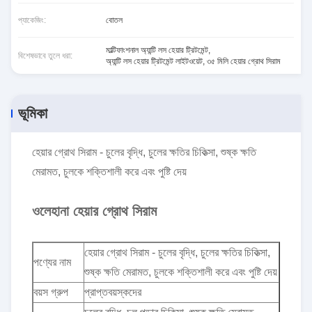
প্যাকেজিং:
বোতল
মাল্টিফাংশনাল অ্যান্টি লস হেয়ার ট্রিটমেন্ট
,
বিশেষভাবে তুলে ধরা:
অ্যান্টি লস হেয়ার ট্রিটমেন্ট লাইটওয়েট
,
৩৫ মিলি হেয়ার গ্রোথ সিরাম
ভূমিকা
হেয়ার গ্রোথ সিরাম - চুলের বৃদ্ধি, চুলের ক্ষতির চিকিত্সা, শুষ্ক ক্ষতি
মেরামত, চুলকে শক্তিশালী করে এবং পুষ্টি দেয়
ওলেহানা হেয়ার গ্রোথ সিরাম
হেয়ার গ্রোথ সিরাম - চুলের বৃদ্ধি, চুলের ক্ষতির চিকিত্সা,
পণ্যের নাম
শুষ্ক ক্ষতি মেরামত, চুলকে শক্তিশালী করে এবং পুষ্টি দেয়
বয়স গ্রুপ
প্রাপ্তবয়স্কদের