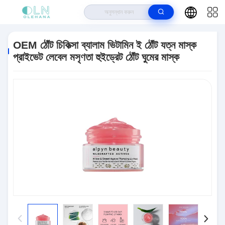
বাড়ি
>
পণ্য
>
ঠোঁটের মাস্ক
>
OEM ঠোঁট চিকিত্সা ব্যালাম ভিটামিন ই ঠোঁট যত্ন মাস্ক প্রাইভেট লেবেল
মসৃণতা হুইড্রেট ঠোঁট ঘুমের মাস্ক
OEM ঠোঁট চিকিত্সা ব্যালাম ভিটামিন ই ঠোঁট যত্ন মাস্ক
প্রাইভেট লেবেল মসৃণতা হুইড্রেট ঠোঁট ঘুমের মাস্ক