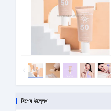
বিশেষ উল্লেখ