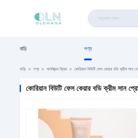
বাড়ি
পণ্য
বাড়ি
>
পণ্য
>
সানস্ক্রিন ক্রিম
>
কোরিয়ান বিউটি ফেস কেয়ার বডি ক্রীম সান প্
কোরিয়ান বিউটি ফেস কেয়ার বডি ক্রীম সান প্র