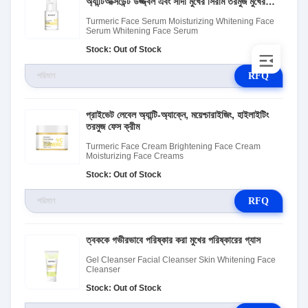
অ্যান্টিঅক্সিডেন্ট উজ্জ্বল এবং সাদা মুখের সিরাম তরমুজ মুখের
সিরাম
Turmeric Face Serum Moisturizing Whitening Face
Serum Whitening Face Serum
Stock: Out of Stock
RFQ
প্রাইভেট লেবেল অ্যান্টি-অ্যাক্নে, ময়েশ্চারাইজিং, হাইলাইটিং
তরমুজ ফেস ক্রীম
Turmeric Face Cream Brightening Face Cream
Moisturizing Face Creams
Stock: Out of Stock
RFQ
ত্বককে গভীরভাবে পরিষ্কার করা মুখের পরিষ্কারের গ্যাস
Gel Cleanser Facial Cleanser Skin Whitening Face
Cleanser
Stock: Out of Stock