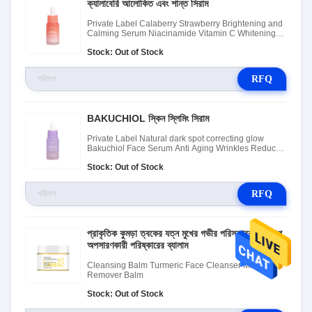
ক্যালাবেরি আলোকিত এবং শান্ত সিরাম
Private Label Calaberry Strawberry Brightening and
Calming Serum Niacinamide Vitamin C Whitening
Face Skin Care Serum
Stock: Out of Stock
RFQ
BAKUCHIOL স্কিন স্লিমিং সিরাম
Private Label Natural dark spot correcting glow
Bakuchiol Face Serum Anti Aging Wrinkles Reduce
Fine Lines Bakuchiol Ser
Stock: Out of Stock
RFQ
প্রাকৃতিক কুমড়া ত্বকের যত্ন মুখের গভীর পরিস্কারক মেকআপ
অপসারণকারী পরিষ্কারের ব্যালাম
Cleansing Balm Turmeric Face Cleanser Makeup
Remover Balm
Stock: Out of Stock