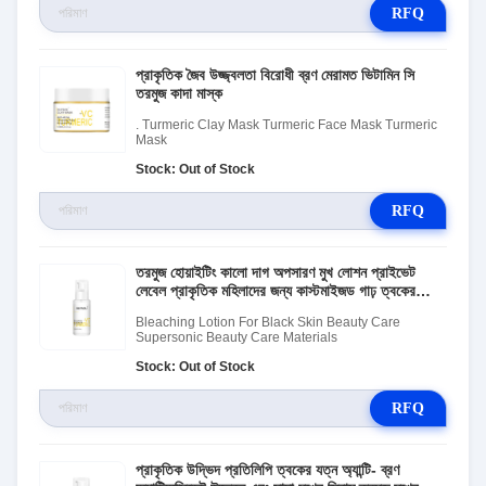
RFQ
প্রাকৃতিক জৈব উজ্জ্বলতা বিরোধী ব্রণ মেরামত ভিটামিন সি
তরমুজ কাদা মাস্ক
. Turmeric Clay Mask Turmeric Face Mask Turmeric
Mask
Stock: Out of Stock
RFQ
তরমুজ হোয়াইটিং কালো দাগ অপসারণ মুখ লোশন প্রাইভেট
লেবেল প্রাকৃতিক মহিলাদের জন্য কাস্টমাইজড গাঢ় ত্বকের
প্রাপ্তবয়স্কদের
Bleaching Lotion For Black Skin Beauty Care
Supersonic Beauty Care Materials
Stock: Out of Stock
RFQ
প্রাকৃতিক উদ্ভিদ প্রতিলিপি ত্বকের যত্ন অ্যান্টি- ব্রণ