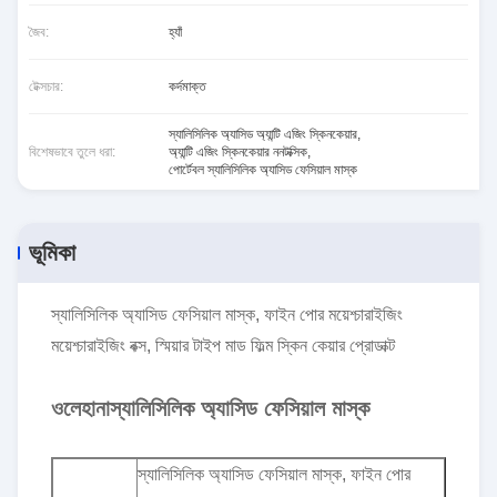
জৈব:
হ্যাঁ
টেক্সচার:
কর্দমাক্ত
স্যালিসিলিক অ্যাসিড অ্যান্টি এজিং স্কিনকেয়ার
,
বিশেষভাবে তুলে ধরা:
অ্যান্টি এজিং স্কিনকেয়ার ননটক্সিক
,
পোর্টেবল স্যালিসিলিক অ্যাসিড ফেসিয়াল মাস্ক
ভূমিকা
স্যালিসিলিক অ্যাসিড ফেসিয়াল মাস্ক, ফাইন পোর ময়েশ্চারাইজিং
ময়েশ্চারাইজিং বক্স, স্মিয়ার টাইপ মাড ফিল্ম স্কিন কেয়ার প্রোডাক্ট
ওলেহানা
স্যালিসিলিক অ্যাসিড ফেসিয়াল মাস্ক
স্যালিসিলিক অ্যাসিড ফেসিয়াল মাস্ক, ফাইন পোর