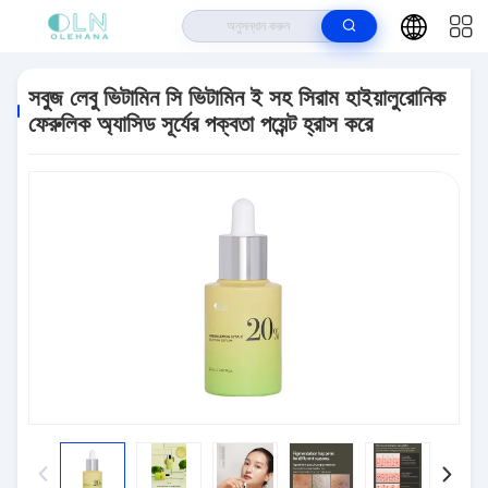
বাড়ি
>
পণ্য
>
অ্যান্টি এজিং স্কিন কেয়ার
>
সবুজ লেবু ভিটামিন সি ভিটামিন ই সহ সিরাম হাইয়ালুরোনিক
ফেরুলিক অ্যাসিড সূর্যের পক্বতা পয়েন্ট হ্রাস করে
সবুজ লেবু ভিটামিন সি ভিটামিন ই সহ সিরাম হাইয়ালুরোনিক
ফেরুলিক অ্যাসিড সূর্যের পক্বতা পয়েন্ট হ্রাস করে