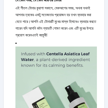
যে কোন সময়, যে কোন জায়গায় টোনার
এই শীতল টোনার কুয়াশা সকালে, মেকআপের সময়, অথবা যখনই
আপনার ত্বকের একটু সতেজতার প্রয়োজন হয় তখন ব্যবহার করা
যেতে পারে।আপনি এই টোনারটি মুখের মাস্ক হিসাবেও ব্যবহার করতে
পারেন যদি আপনি কটন প্যাডটি শোষণ করেন এবং এটি মুখের উপরে
প্রয়োগ করেনএতই বহুমুখী!