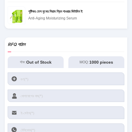
পুষ্টিকর তেল মুখের সিরাম গ্রিন পাওয়ার ভিটামিন ই
Anti-Aging Moisturizing Serum
RFQ পাঠান
Out of Stock
1000 pieces
স্টক:
MOQ: