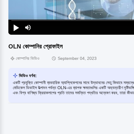
OLN কোম্পানির প্রোফাইল
কোম্পানির ভিডিও
September 04, 2023
ভিডিও বর্ণনা:
একটি প্রযুক্তি কোম্পানী ব্যবহারিক অ্যাপ্লিকেশনের সাথে উদ্ভাবনের সেতু কিভাবে সম্বন
মেডিকেল ডিভাইস উত্পাদন পর্যন্ত OLN-এর ব্যাপক ক্ষমতাগুলির একটি অভ্যন্তরীণ দৃষ্টিভ
এবং বিশ্ব বাণিজ্য ক্রিয়াকলাপের প্রতি তাদের সমন্বিত পদ্ধতির অন্বেষণ করব, তারা কীভাবে ব