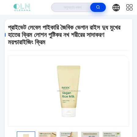
বাড়ি
>
পণ্য
>
ত্বকের যত্ন
>
প্রাইভেট লেবেল পাইকারি জৈবিক ভেগান রাইস দুধ মুখের হাতের ক্রিম
লোশন পুষ্টিকর নখ শরীরের সাদাকরণ ময়শ্চারাইজিং ক্রিম
প্রাইভেট লেবেল পাইকারি জৈবিক ভেগান রাইস দুধ মুখের
হাতের ক্রিম লোশন পুষ্টিকর নখ শরীরের সাদাকরণ
ময়শ্চারাইজিং ক্রিম