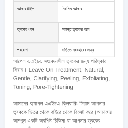
আকার টাইপ
নিয়মিত আকার
ত্বকের ধরন
সমস্ত ত্বকের ধরন
প্রয়োগ
বাড়িতে ব্যবহারের জন্য
আপেল এএইচএ সংবেদনশীল ত্বকের জন্য পরিষ্কার
সিরাম। Leave On Treatment, Natural,
Gentle, Clarifying, Peeling, Exfoliating,
Toning, Pore-Tightening
আমাদের অ্যাপল এএইচএ ক্লিয়ারিং সিরাম আপনার
ত্বককে ভিতর থেকে বাইরে থেকে রিসেট করে।আমাদের
আম্পুল একটি অবশিষ্ট চিকিত্সা যা আপনার ত্বকের