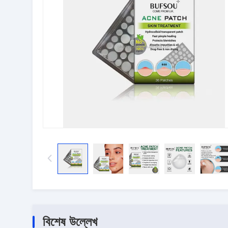
বিশেষ উল্লেখ