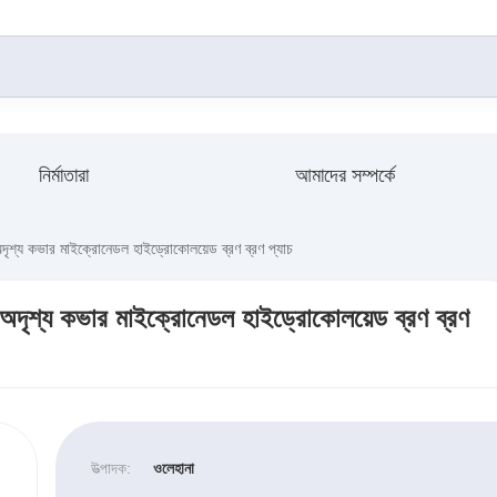
নির্মাতারা
আমাদের সম্পর্কে
রণ অদৃশ্য কভার মাইক্রোনেডল হাইড্রোকোলয়েড ব্রণ ব্রণ প্যাচ
ব্রণ অদৃশ্য কভার মাইক্রোনেডল হাইড্রোকোলয়েড ব্রণ ব্রণ
উত্পাদক:
ওলেহানা