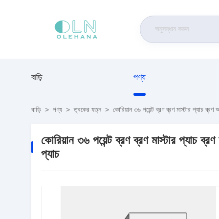
বাড়ি
পণ্য
বাড়ি
>
পণ্য
>
ত্বকের যত্ন
>
কোরিয়ান ৩৬ পয়েন্ট ব্রণ ব্রণ মাস্টার প্যাচ ব্
কোরিয়ান ৩৬ পয়েন্ট ব্রণ ব্রণ মাস্টার প্যাচ 
প্যাচ