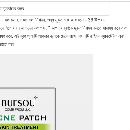
তে ব্যবহারের জন্য
াচ সহ কভার, দ্রুত ব্রণ নিরাময়, ওষুধ মুক্ত এবং অ শুকনো - 36 টি প্যাচ
বে মিশে যায়।আমাদের ব্রণ প্যাচটি আপনার ব্রণকে দ্রুত নিরাময় করতে সাহায্য করে এবং
 করে. এই ব্রণ প্যাচটি আপনার ব্রণকে ঢেকে রাখে এবং এটি বাহ্যিক ব্যাকটেরিয়া এবং
হায়তা করে।